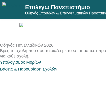
Επιλέγω Πανεπιστήμιο
Μετάβαση
Οδηγός Σπουδών & Επαγγελματικών Προοπτικ
στο
περιεχόμενο
Οδηγός Πανελλαδικών 2026
Βρες τη σχολή που σου ταιριάζει με το επίσημο τεστ προ
για κάθε σχολή.
Υπολογισμός Μορίων
Βάσεις & Παρουσίαση Σχολών