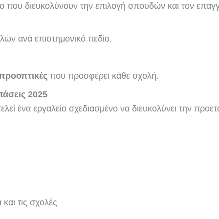
ενο που διευκολύνουν την επιλογή σπουδών και τον επαγ
λών ανά επιστημονικό πεδίο.
 προοπτικές
που προσφέρει κάθε σχολή.
τάσεις 2025
εί ένα εργαλείο σχεδιασμένο να διευκολύνει την προετ
 και τις σχολές