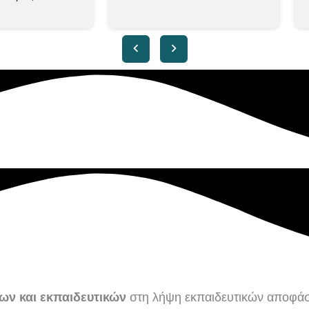
ων και εκπαιδευτικών
στη λήψη εκπαιδευτικών αποφά