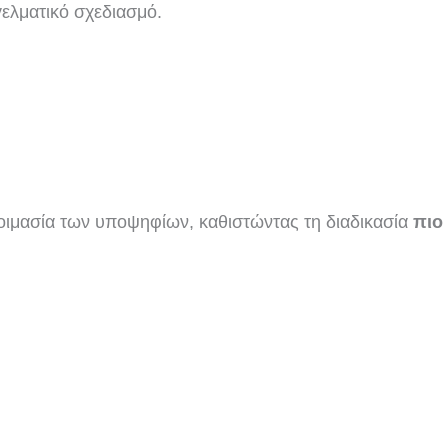
γελματικό σχεδιασμό.
οιμασία των υποψηφίων, καθιστώντας τη διαδικασία
πιο