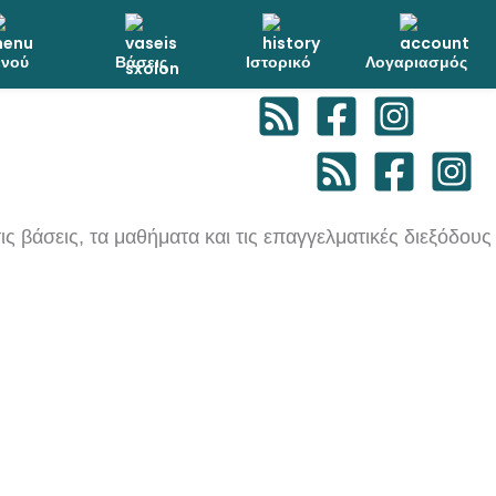
νού
Βάσεις
Ιστορικό
Λογαριασμός
ις βάσεις, τα μαθήματα και τις επαγγελματικές διεξόδους