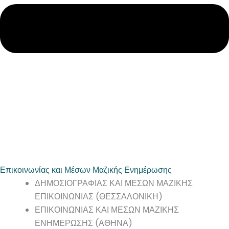
Επικοινωνίας και Μέσων Μαζικής Ενημέρωσης
ΔΗΜΟΣΙΟΓΡΑΦΙΑΣ ΚΑΙ ΜΕΣΩΝ ΜΑΖΙΚΗΣ
ΕΠΙΚΟΙΝΩΝΙΑΣ (ΘΕΣΣΑΛΟΝΙΚΗ)
ΕΠΙΚΟΙΝΩΝΙΑΣ ΚΑΙ ΜΕΣΩΝ ΜΑΖΙΚΗΣ
ΕΝΗΜΕΡΩΣΗΣ (ΑΘΗΝΑ)