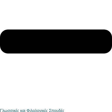
Γλωσσικές και Φιλολογικές Σπουδές