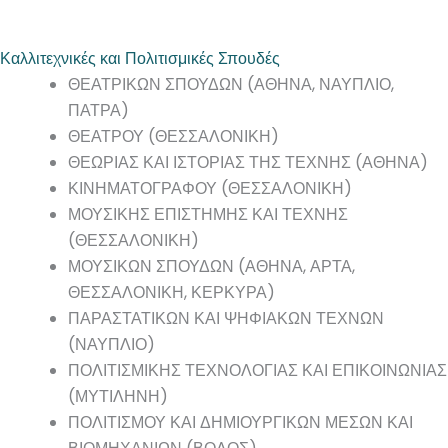
Καλλιτεχνικές και Πολιτισμικές Σπουδές
ΘΕΑΤΡΙΚΩΝ ΣΠΟΥΔΩΝ (ΑΘΗΝΑ, ΝΑΥΠΛΙΟ,
ΠΑΤΡΑ)
ΘΕΑΤΡΟΥ (ΘΕΣΣΑΛΟΝΙΚΗ)
ΘΕΩΡΙΑΣ ΚΑΙ ΙΣΤΟΡΙΑΣ ΤΗΣ ΤΕΧΝΗΣ (ΑΘΗΝΑ)
ΚΙΝΗΜΑΤΟΓΡΑΦΟΥ (ΘΕΣΣΑΛΟΝΙΚΗ)
ΜΟΥΣΙΚΗΣ ΕΠΙΣΤΗΜΗΣ ΚΑΙ ΤΕΧΝΗΣ
(ΘΕΣΣΑΛΟΝΙΚΗ)
ΜΟΥΣΙΚΩΝ ΣΠΟΥΔΩΝ (ΑΘΗΝΑ, ΑΡΤΑ,
ΘΕΣΣΑΛΟΝΙΚΗ, ΚΕΡΚΥΡΑ)
ΠΑΡΑΣΤΑΤΙΚΩΝ ΚΑΙ ΨΗΦΙΑΚΩΝ ΤΕΧΝΩΝ
(ΝΑΥΠΛΙΟ)
ΠΟΛΙΤΙΣΜΙΚΗΣ ΤΕΧΝΟΛΟΓΙΑΣ ΚΑΙ ΕΠΙΚΟΙΝΩΝΙΑΣ
(ΜΥΤΙΛΗΝΗ)
ΠΟΛΙΤΙΣΜΟΥ ΚΑΙ ΔΗΜΙΟΥΡΓΙΚΩΝ ΜΕΣΩΝ ΚΑΙ