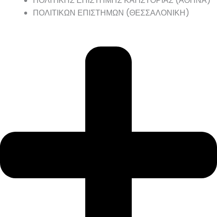
ΠΟΛΙΤΙΚΗΣ ΕΠΙΣΤΗΜΗΣ ΚΑΙ ΙΣΤΟΡΙΑΣ (ΑΘΗΝΑ)
ΠΟΛΙΤΙΚΩΝ ΕΠΙΣΤΗΜΩΝ (ΘΕΣΣΑΛΟΝΙΚΗ)