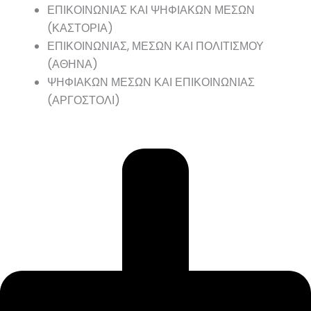
ΕΠΙΚΟΙΝΩΝΙΑΣ ΚΑΙ ΨΗΦΙΑΚΩΝ ΜΕΣΩΝ
(ΚΑΣΤΟΡΙΑ)
ΕΠΙΚΟΙΝΩΝΙΑΣ, ΜΕΣΩΝ ΚΑΙ ΠΟΛΙΤΙΣΜΟΥ
(ΑΘΗΝΑ)
ΨΗΦΙΑΚΩΝ ΜΕΣΩΝ ΚΑΙ ΕΠΙΚΟΙΝΩΝΙΑΣ
(ΑΡΓΟΣΤΟΛΙ)