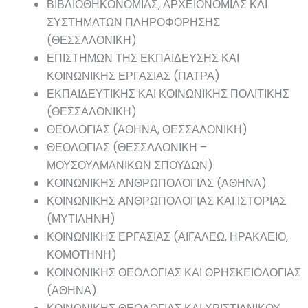
ΒΙΒΛΙΟΘΗΚΟΝΟΜΙΑΣ, ΑΡΧΕΙΟΝΟΜΙΑΣ ΚΑΙ
ΣΥΣΤΗΜΑΤΩΝ ΠΛΗΡΟΦΟΡΗΣΗΣ
(ΘΕΣΣΑΛΟΝΙΚΗ)
ΕΠΙΣΤΗΜΩΝ ΤΗΣ ΕΚΠΑΙΔΕΥΣΗΣ ΚΑΙ
ΚΟΙΝΩΝΙΚΗΣ ΕΡΓΑΣΙΑΣ (ΠΑΤΡΑ)
ΕΚΠΑΙΔΕΥΤΙΚΗΣ ΚΑΙ ΚΟΙΝΩΝΙΚΗΣ ΠΟΛΙΤΙΚΗΣ
(ΘΕΣΣΑΛΟΝΙΚΗ)
ΘΕΟΛΟΓΙΑΣ (ΑΘΗΝΑ, ΘΕΣΣΑΛΟΝΙΚΗ)
ΘΕΟΛΟΓΙΑΣ (ΘΕΣΣΑΛΟΝΙΚΗ –
ΜΟΥΣΟΥΛΜΑΝΙΚΩΝ ΣΠΟΥΔΩΝ)
ΚΟΙΝΩΝΙΚΗΣ ΑΝΘΡΩΠΟΛΟΓΙΑΣ (ΑΘΗΝΑ)
ΚΟΙΝΩΝΙΚΗΣ ΑΝΘΡΩΠΟΛΟΓΙΑΣ ΚΑΙ ΙΣΤΟΡΙΑΣ
(ΜΥΤΙΛΗΝΗ)
ΚΟΙΝΩΝΙΚΗΣ ΕΡΓΑΣΙΑΣ (ΑΙΓΑΛΕΩ, ΗΡΑΚΛΕΙΟ,
ΚΟΜΟΤΗΝΗ)
ΚΟΙΝΩΝΙΚΗΣ ΘΕΟΛΟΓΙΑΣ ΚΑΙ ΘΡΗΣΚΕΙΟΛΟΓΙΑΣ
(ΑΘΗΝΑ)