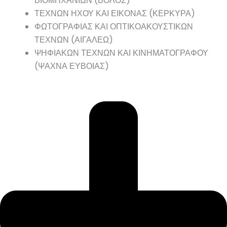
ΒΙΟΜΗΧΑΝΙΩΝ (ΒΟΛΟΣ)
ΤΕΧΝΩΝ ΗΧΟΥ ΚΑΙ ΕΙΚΟΝΑΣ (ΚΕΡΚΥΡΑ)
ΦΩΤΟΓΡΑΦΙΑΣ ΚΑΙ ΟΠΤΙΚΟΑΚΟΥΣΤΙΚΩΝ
ΤΕΧΝΩΝ (ΑΙΓΑΛΕΩ)
ΨΗΦΙΑΚΩΝ ΤΕΧΝΩΝ ΚΑΙ ΚΙΝΗΜΑΤΟΓΡΑΦΟΥ
(ΨΑΧΝΑ ΕΥΒΟΙΑΣ)