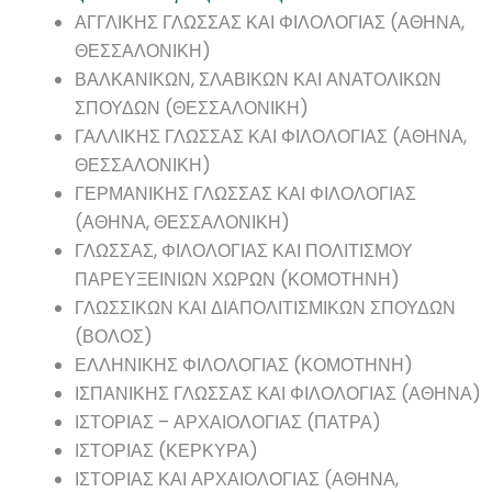
ΑΓΓΛΙΚΗΣ ΓΛΩΣΣΑΣ ΚΑΙ ΦΙΛΟΛΟΓΙΑΣ (ΑΘΗΝΑ,
ΘΕΣΣΑΛΟΝΙΚΗ)
ΒΑΛΚΑΝΙΚΩΝ, ΣΛΑΒΙΚΩΝ ΚΑΙ ΑΝΑΤΟΛΙΚΩΝ
ΣΠΟΥΔΩΝ (ΘΕΣΣΑΛΟΝΙΚΗ)
ΓΑΛΛΙΚΗΣ ΓΛΩΣΣΑΣ ΚΑΙ ΦΙΛΟΛΟΓΙΑΣ (ΑΘΗΝΑ,
ΘΕΣΣΑΛΟΝΙΚΗ)
ΓΕΡΜΑΝΙΚΗΣ ΓΛΩΣΣΑΣ ΚΑΙ ΦΙΛΟΛΟΓΙΑΣ
(ΑΘΗΝΑ, ΘΕΣΣΑΛΟΝΙΚΗ)
ΓΛΩΣΣΑΣ, ΦΙΛΟΛΟΓΙΑΣ ΚΑΙ ΠΟΛΙΤΙΣΜΟΥ
ΠΑΡΕΥΞΕΙΝΙΩΝ ΧΩΡΩΝ (ΚΟΜΟΤΗΝΗ)
ΓΛΩΣΣΙΚΩΝ ΚΑΙ ΔΙΑΠΟΛΙΤΙΣΜΙΚΩΝ ΣΠΟΥΔΩΝ
(ΒΟΛΟΣ)
ΕΛΛΗΝΙΚΗΣ ΦΙΛΟΛΟΓΙΑΣ (ΚΟΜΟΤΗΝΗ)
ΙΣΠΑΝΙΚΗΣ ΓΛΩΣΣΑΣ ΚΑΙ ΦΙΛΟΛΟΓΙΑΣ (ΑΘΗΝΑ)
ΙΣΤΟΡΙΑΣ – ΑΡΧΑΙΟΛΟΓΙΑΣ (ΠΑΤΡΑ)
ΙΣΤΟΡΙΑΣ (ΚΕΡΚΥΡΑ)
ΙΣΤΟΡΙΑΣ ΚΑΙ ΑΡΧΑΙΟΛΟΓΙΑΣ (ΑΘΗΝΑ,