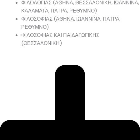
ΦΙΛΟΛΟΓΙΑΣ (ΑΘΗΝΑ, ΘΕΣΣΑΛΟΝΙΚΗ, ΙΩΑΝΝΙΝΑ,
ΚΑΛΑΜΑΤΑ, ΠΑΤΡΑ, ΡΕΘΥΜΝΟ)
ΦΙΛΟΣΟΦΙΑΣ (ΑΘΗΝΑ, ΙΩΑΝΝΙΝΑ, ΠΑΤΡΑ,
ΡΕΘΥΜΝΟ)
ΦΙΛΟΣΟΦΙΑΣ ΚΑΙ ΠΑΙΔΑΓΩΓΙΚΗΣ
(ΘΕΣΣΑΛΟΝΙΚΗ)