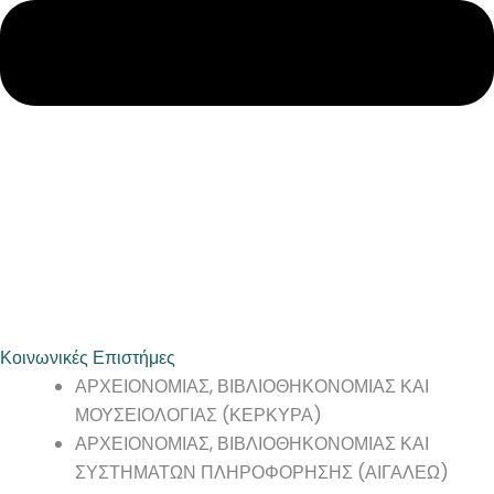
Κοινωνικές Επιστήμες
ΑΡΧΕΙΟΝΟΜΙΑΣ, ΒΙΒΛΙΟΘΗΚΟΝΟΜΙΑΣ ΚΑΙ
ΜΟΥΣΕΙΟΛΟΓΙΑΣ (ΚΕΡΚΥΡΑ)
ΑΡΧΕΙΟΝΟΜΙΑΣ, ΒΙΒΛΙΟΘΗΚΟΝΟΜΙΑΣ ΚΑΙ
ΣΥΣΤΗΜΑΤΩΝ ΠΛΗΡΟΦΟΡΗΣΗΣ (ΑΙΓΑΛΕΩ)