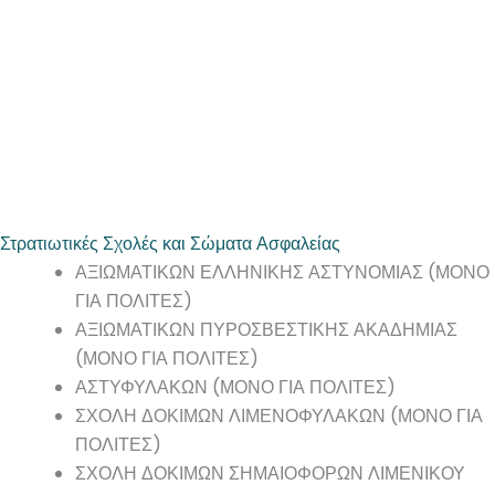
Στρατιωτικές Σχολές και Σώματα Ασφαλείας
ΑΞΙΩΜΑΤΙΚΩΝ ΕΛΛΗΝΙΚΗΣ ΑΣΤΥΝΟΜΙΑΣ (ΜΟΝΟ
ΓΙΑ ΠΟΛΙΤΕΣ)
ΑΞΙΩΜΑΤΙΚΩΝ ΠΥΡΟΣΒΕΣΤΙΚΗΣ ΑΚΑΔΗΜΙΑΣ
(ΜΟΝΟ ΓΙΑ ΠΟΛΙΤΕΣ)
ΑΣΤΥΦΥΛΑΚΩΝ (ΜΟΝΟ ΓΙΑ ΠΟΛΙΤΕΣ)
ΣΧΟΛΗ ΔΟΚΙΜΩΝ ΛΙΜΕΝΟΦΥΛΑΚΩΝ (ΜΟΝΟ ΓΙΑ
ΠΟΛΙΤΕΣ)
ΣΧΟΛΗ ΔΟΚΙΜΩΝ ΣΗΜΑΙΟΦΟΡΩΝ ΛΙΜΕΝΙΚΟΥ