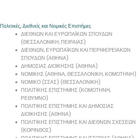
Πολιτικές, Διεθνείς και Νομικές Επιστήμες
ΔΙΕΘΝΩΝ ΚΑΙ ΕΥΡΩΠΑΪΚΩΝ ΣΠΟΥΔΩΝ
(ΘΕΣΣΑΛΟΝΙΚΗ, ΠΕΙΡΑΙΑΣ)
ΔΙΕΘΝΩΝ, ΕΥΡΩΠΑΪΚΩΝ ΚΑΙ ΠΕΡΙΦΕΡΕΙΑΚΩΝ
ΣΠΟΥΔΩΝ (ΑΘΗΝΑ)
ΔΗΜΟΣΙΑΣ ΔΙΟΙΚΗΣΗΣ (ΑΘΗΝΑ)
ΝΟΜΙΚΗΣ (ΑΘΗΝΑ, ΘΕΣΣΑΛΟΝΙΚΗ, ΚΟΜΟΤΗΝΗ)
ΝΟΜΙΚΟ (ΣΣΑΣ) (ΘΕΣΣΑΛΟΝΙΚΗ)
ΠΟΛΙΤΙΚΗΣ ΕΠΙΣΤΗΜΗΣ (ΚΟΜΟΤΗΝΗ,
ΡΕΘΥΜΝΟ)
ΠΟΛΙΤΙΚΗΣ ΕΠΙΣΤΗΜΗΣ ΚΑΙ ΔΗΜΟΣΙΑΣ
ΔΙΟΙΚΗΣΗΣ (ΑΘΗΝΑ)
ΠΟΛΙΤΙΚΗΣ ΕΠΙΣΤΗΜΗΣ ΚΑΙ ΔΙΕΘΝΩΝ ΣΧΕΣΕΩΝ
(ΚΟΡΙΝΘΟΣ)