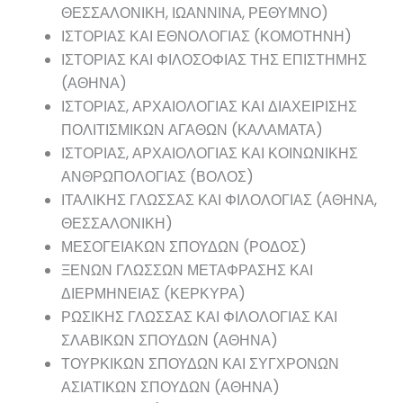
ΘΕΣΣΑΛΟΝΙΚΗ, ΙΩΑΝΝΙΝΑ, ΡΕΘΥΜΝΟ)
ΙΣΤΟΡΙΑΣ ΚΑΙ ΕΘΝΟΛΟΓΙΑΣ (ΚΟΜΟΤΗΝΗ)
ΙΣΤΟΡΙΑΣ ΚΑΙ ΦΙΛΟΣΟΦΙΑΣ ΤΗΣ ΕΠΙΣΤΗΜΗΣ
(ΑΘΗΝΑ)
ΙΣΤΟΡΙΑΣ, ΑΡΧΑΙΟΛΟΓΙΑΣ ΚΑΙ ΔΙΑΧΕΙΡΙΣΗΣ
ΠΟΛΙΤΙΣΜΙΚΩΝ ΑΓΑΘΩΝ (ΚΑΛΑΜΑΤΑ)
ΙΣΤΟΡΙΑΣ, ΑΡΧΑΙΟΛΟΓΙΑΣ ΚΑΙ ΚΟΙΝΩΝΙΚΗΣ
ΑΝΘΡΩΠΟΛΟΓΙΑΣ (ΒΟΛΟΣ)
ΙΤΑΛΙΚΗΣ ΓΛΩΣΣΑΣ ΚΑΙ ΦΙΛΟΛΟΓΙΑΣ (ΑΘΗΝΑ,
ΘΕΣΣΑΛΟΝΙΚΗ)
ΜΕΣΟΓΕΙΑΚΩΝ ΣΠΟΥΔΩΝ (ΡΟΔΟΣ)
ΞΕΝΩΝ ΓΛΩΣΣΩΝ ΜΕΤΑΦΡΑΣΗΣ ΚΑΙ
ΔΙΕΡΜΗΝΕΙΑΣ (ΚΕΡΚΥΡΑ)
ΡΩΣΙΚΗΣ ΓΛΩΣΣΑΣ ΚΑΙ ΦΙΛΟΛΟΓΙΑΣ ΚΑΙ
ΣΛΑΒΙΚΩΝ ΣΠΟΥΔΩΝ (ΑΘΗΝΑ)
ΤΟΥΡΚΙΚΩΝ ΣΠΟΥΔΩΝ ΚΑΙ ΣΥΓΧΡΟΝΩΝ
ΑΣΙΑΤΙΚΩΝ ΣΠΟΥΔΩΝ (ΑΘΗΝΑ)