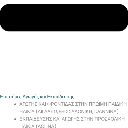
Επιστήμες Αγωγής και Εκπαίδευσης
ΑΓΩΓΗΣ ΚΑΙ ΦΡΟΝΤΙΔΑΣ ΣΤΗΝ ΠΡΩΙΜΗ ΠΑΙΔΙΚΗ
ΗΛΙΚΙΑ (ΑΙΓΑΛΕΩ, ΘΕΣΣΑΛΟΝΙΚΗ, ΙΩΑΝΝΙΝΑ)
ΕΚΠΑΙΔΕΥΣΗΣ ΚΑΙ ΑΓΩΓΗΣ ΣΤΗΝ ΠΡΟΣΧΟΛΙΚΗ
ΗΛΙΚΙΑ (ΑΘΗΝΑ)