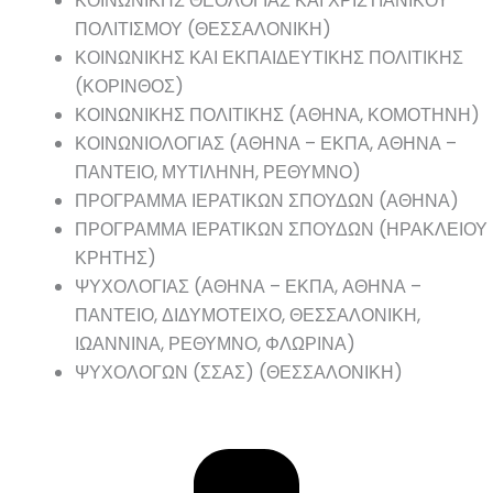
ΚΟΙΝΩΝΙΚΗΣ ΘΕΟΛΟΓΙΑΣ ΚΑΙ ΧΡΙΣΤΙΑΝΙΚΟΥ
ΠΟΛΙΤΙΣΜΟΥ (ΘΕΣΣΑΛΟΝΙΚΗ)
ΚΟΙΝΩΝΙΚΗΣ ΚΑΙ ΕΚΠΑΙΔΕΥΤΙΚΗΣ ΠΟΛΙΤΙΚΗΣ
(ΚΟΡΙΝΘΟΣ)
ΚΟΙΝΩΝΙΚΗΣ ΠΟΛΙΤΙΚΗΣ (ΑΘΗΝΑ, ΚΟΜΟΤΗΝΗ)
ΚΟΙΝΩΝΙΟΛΟΓΙΑΣ (ΑΘΗΝΑ – ΕΚΠΑ, ΑΘΗΝΑ –
ΠΑΝΤΕΙΟ, ΜΥΤΙΛΗΝΗ, ΡΕΘΥΜΝΟ)
ΠΡΟΓΡΑΜΜΑ ΙΕΡΑΤΙΚΩΝ ΣΠΟΥΔΩΝ (ΑΘΗΝΑ)
ΠΡΟΓΡΑΜΜΑ ΙΕΡΑΤΙΚΩΝ ΣΠΟΥΔΩΝ (ΗΡΑΚΛΕΙΟΥ
ΚΡΗΤΗΣ)
ΨΥΧΟΛΟΓΙΑΣ (ΑΘΗΝΑ – ΕΚΠΑ, ΑΘΗΝΑ –
ΠΑΝΤΕΙΟ, ΔΙΔΥΜΟΤΕΙΧΟ, ΘΕΣΣΑΛΟΝΙΚΗ,
ΙΩΑΝΝΙΝΑ, ΡΕΘΥΜΝΟ, ΦΛΩΡΙΝΑ)
ΨΥΧΟΛΟΓΩΝ (ΣΣΑΣ) (ΘΕΣΣΑΛΟΝΙΚΗ)