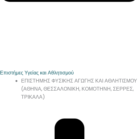
Επιστήμες Υγείας και Αθλητισμού
ΕΠΙΣΤΗΜΗΣ ΦΥΣΙΚΗΣ ΑΓΩΓΗΣ ΚΑΙ ΑΘΛΗΤΙΣΜΟΥ
(ΑΘΗΝΑ, ΘΕΣΣΑΛΟΝΙΚΗ, ΚΟΜΟΤΗΝΗ, ΣΕΡΡΕΣ,
ΤΡΙΚΑΛΑ)