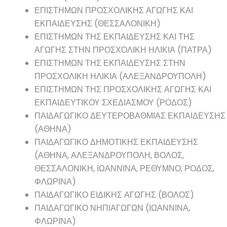
ΕΠΙΣΤΗΜΩΝ ΠΡΟΣΧΟΛΙΚΗΣ ΑΓΩΓΗΣ ΚΑΙ
ΕΚΠΑΙΔΕΥΣΗΣ (ΘΕΣΣΑΛΟΝΙΚΗ)
ΕΠΙΣΤΗΜΩΝ ΤΗΣ ΕΚΠΑΙΔΕΥΣΗΣ ΚΑΙ ΤΗΣ
ΑΓΩΓΗΣ ΣΤΗΝ ΠΡΟΣΧΟΛΙΚΗ ΗΛΙΚΙΑ (ΠΑΤΡΑ)
ΕΠΙΣΤΗΜΩΝ ΤΗΣ ΕΚΠΑΙΔΕΥΣΗΣ ΣΤΗΝ
ΠΡΟΣΧΟΛΙΚΗ ΗΛΙΚΙΑ (ΑΛΕΞΑΝΔΡΟΥΠΟΛΗ)
ΕΠΙΣΤΗΜΩΝ ΤΗΣ ΠΡΟΣΧΟΛΙΚΗΣ ΑΓΩΓΗΣ ΚΑΙ
ΕΚΠΑΙΔΕΥΤΙΚΟΥ ΣΧΕΔΙΑΣΜΟΥ (ΡΟΔΟΣ)
ΠΑΙΔΑΓΩΓΙΚΟ ΔΕΥΤΕΡΟΒΑΘΜΙΑΣ ΕΚΠΑΙΔΕΥΣΗΣ
(ΑΘΗΝΑ)
ΠΑΙΔΑΓΩΓΙΚΟ ΔΗΜΟΤΙΚΗΣ ΕΚΠΑΙΔΕΥΣΗΣ
(ΑΘΗΝΑ, ΑΛΕΞΑΝΔΡΟΥΠΟΛΗ, ΒΟΛΟΣ,
ΘΕΣΣΑΛΟΝΙΚΗ, ΙΩΑΝΝΙΝΑ, ΡΕΘΥΜΝΟ, ΡΟΔΟΣ,
ΦΛΩΡΙΝΑ)
ΠΑΙΔΑΓΩΓΙΚΟ ΕΙΔΙΚΗΣ ΑΓΩΓΗΣ (ΒΟΛΟΣ)
ΠΑΙΔΑΓΩΓΙΚΟ ΝΗΠΙΑΓΩΓΩΝ (ΙΩΑΝΝΙΝΑ,
ΦΛΩΡΙΝΑ)