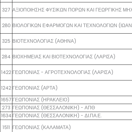
327
ΑΞΙΟΠΟΙΗΣΗΣ ΦΥΣΙΚΩΝ ΠΟΡΩΝ ΚΑΙ ΓΕΩΡΓΙΚΗΣ ΜΗ
280
ΒΙΟΛΟΓΙΚΩΝ ΕΦΑΡΜΟΓΩΝ ΚΑΙ ΤΕΧΝΟΛΟΓΙΩΝ (ΙΩΑΝ
325
ΒΙΟΤΕΧΝΟΛΟΓΙΑΣ (ΑΘΗΝΑ)
284
ΒΙΟΧΗΜΕΙΑΣ ΚΑΙ ΒΙΟΤΕΧΝΟΛΟΓΙΑΣ (ΛΑΡΙΣΑ)
1422
ΓΕΩΠΟΝΙΑΣ - ΑΓΡΟΤΕΧΝΟΛΟΓΙΑΣ (ΛΑΡΙΣΑ)
1242
ΓΕΩΠΟΝΙΑΣ (ΑΡΤΑ)
1657
ΓΕΩΠΟΝΙΑΣ (ΗΡΑΚΛΕΙΟ)
273
ΓΕΩΠΟΝΙΑΣ (ΘΕΣΣΑΛΟΝΙΚΗ) - ΑΠΘ
1634
ΓΕΩΠΟΝΙΑΣ (ΘΕΣΣΑΛΟΝΙΚΗ) - ΔΙ.ΠΑ.Ε.
1511
ΓΕΩΠΟΝΙΑΣ (ΚΑΛΑΜΑΤΑ)