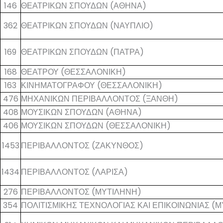
146
ΘΕΑΤΡΙΚΩΝ ΣΠΟΥΔΩΝ (ΑΘΗΝΑ)
362
ΘΕΑΤΡΙΚΩΝ ΣΠΟΥΔΩΝ (ΝΑΥΠΛΙΟ)
169
ΘΕΑΤΡΙΚΩΝ ΣΠΟΥΔΩΝ (ΠΑΤΡΑ)
168
ΘΕΑΤΡΟΥ (ΘΕΣΣΑΛΟΝΙΚΗ)
163
ΚΙΝΗΜΑΤΟΓΡΑΦΟΥ (ΘΕΣΣΑΛΟΝΙΚΗ)
476
ΜΗΧΑΝΙΚΩΝ ΠΕΡΙΒΑΛΛΟΝΤΟΣ (ΞΑΝΘΗ)
408
ΜΟΥΣΙΚΩΝ ΣΠΟΥΔΩΝ (ΑΘΗΝΑ)
406
ΜΟΥΣΙΚΩΝ ΣΠΟΥΔΩΝ (ΘΕΣΣΑΛΟΝΙΚΗ)
1453
ΠΕΡΙΒΑΛΛΟΝΤΟΣ (ΖΑΚΥΝΘΟΣ)
1434
ΠΕΡΙΒΑΛΛΟΝΤΟΣ (ΛΑΡΙΣΑ)
276
ΠΕΡΙΒΑΛΛΟΝΤΟΣ (ΜΥΤΙΛΗΝΗ)
354
ΠΟΛΙΤΙΣΜΙΚΗΣ ΤΕΧΝΟΛΟΓΙΑΣ ΚΑΙ ΕΠΙΚΟΙΝΩΝΙΑΣ (