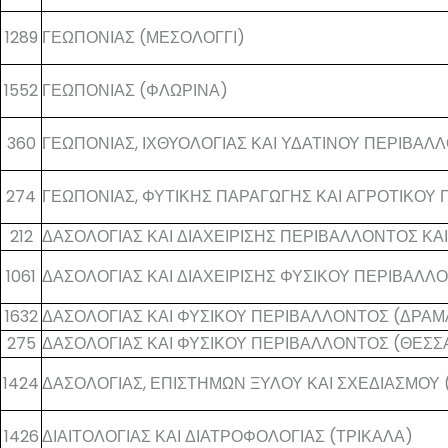
1289
ΓΕΩΠΟΝΙΑΣ (ΜΕΣΟΛΟΓΓΙ)
1552
ΓΕΩΠΟΝΙΑΣ (ΦΛΩΡΙΝΑ)
360
ΓΕΩΠΟΝΙΑΣ, ΙΧΘΥΟΛΟΓΙΑΣ ΚΑΙ ΥΔΑΤΙΝΟΥ ΠΕΡΙΒΑΛ
274
ΓΕΩΠΟΝΙΑΣ, ΦΥΤΙΚΗΣ ΠΑΡΑΓΩΓΗΣ ΚΑΙ ΑΓΡΟΤΙΚΟΥ
212
ΔΑΣΟΛΟΓΙΑΣ ΚΑΙ ΔΙΑΧΕΙΡΙΣΗΣ ΠΕΡΙΒΑΛΛΟΝΤΟΣ ΚΑ
1061
ΔΑΣΟΛΟΓΙΑΣ ΚΑΙ ΔΙΑΧΕΙΡΙΣΗΣ ΦΥΣΙΚΟΥ ΠΕΡΙΒΑΛΛ
1632
ΔΑΣΟΛΟΓΙΑΣ ΚΑΙ ΦΥΣΙΚΟΥ ΠΕΡΙΒΑΛΛΟΝΤΟΣ (ΔΡΑΜΑ
275
ΔΑΣΟΛΟΓΙΑΣ ΚΑΙ ΦΥΣΙΚΟΥ ΠΕΡΙΒΑΛΛΟΝΤΟΣ (ΘΕΣΣ
1424
ΔΑΣΟΛΟΓΙΑΣ, ΕΠΙΣΤΗΜΩΝ ΞΥΛΟΥ ΚΑΙ ΣΧΕΔΙΑΣΜΟΥ 
1426
ΔΙΑΙΤΟΛΟΓΙΑΣ ΚΑΙ ΔΙΑΤΡΟΦΟΛΟΓΙΑΣ (ΤΡΙΚΑΛΑ)