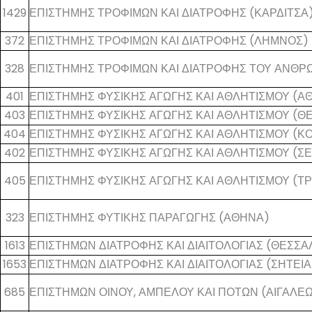
1429
ΕΠΙΣΤΗΜΗΣ ΤΡΟΦΙΜΩΝ ΚΑΙ ΔΙΑΤΡΟΦΗΣ (ΚΑΡΔΙΤΣΑ
372
ΕΠΙΣΤΗΜΗΣ ΤΡΟΦΙΜΩΝ ΚΑΙ ΔΙΑΤΡΟΦΗΣ (ΛΗΜΝΟΣ)
328
ΕΠΙΣΤΗΜΗΣ ΤΡΟΦΙΜΩΝ ΚΑΙ ΔΙΑΤΡΟΦΗΣ ΤΟΥ ΑΝΘΡ
401
ΕΠΙΣΤΗΜΗΣ ΦΥΣΙΚΗΣ ΑΓΩΓΗΣ ΚΑΙ ΑΘΛΗΤΙΣΜΟΥ (Α
403
ΕΠΙΣΤΗΜΗΣ ΦΥΣΙΚΗΣ ΑΓΩΓΗΣ ΚΑΙ ΑΘΛΗΤΙΣΜΟΥ (Θ
404
ΕΠΙΣΤΗΜΗΣ ΦΥΣΙΚΗΣ ΑΓΩΓΗΣ ΚΑΙ ΑΘΛΗΤΙΣΜΟΥ (
402
ΕΠΙΣΤΗΜΗΣ ΦΥΣΙΚΗΣ ΑΓΩΓΗΣ ΚΑΙ ΑΘΛΗΤΙΣΜΟΥ (Σ
405
ΕΠΙΣΤΗΜΗΣ ΦΥΣΙΚΗΣ ΑΓΩΓΗΣ ΚΑΙ ΑΘΛΗΤΙΣΜΟΥ (ΤΡ
323
ΕΠΙΣΤΗΜΗΣ ΦΥΤΙΚΗΣ ΠΑΡΑΓΩΓΗΣ (ΑΘΗΝΑ)
1613
ΕΠΙΣΤΗΜΩΝ ΔΙΑΤΡΟΦΗΣ ΚΑΙ ΔΙΑΙΤΟΛΟΓΙΑΣ (ΘΕΣΣΑ
1653
ΕΠΙΣΤΗΜΩΝ ΔΙΑΤΡΟΦΗΣ ΚΑΙ ΔΙΑΙΤΟΛΟΓΙΑΣ (ΣΗΤΕΙΑ
685
ΕΠΙΣΤΗΜΩΝ ΟΙΝΟΥ, ΑΜΠΕΛΟΥ ΚΑΙ ΠΟΤΩΝ (ΑΙΓΑΛΕ