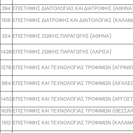
294
ΕΠΙΣΤΗΜΗΣ ΔΙΑΙΤΟΛΟΓΙΑΣ ΚΑΙ ΔΙΑΤΡΟΦΗΣ (ΑΘΗΝΑ
1516
ΕΠΙΣΤΗΜΗΣ ΔΙΑΤΡΟΦΗΣ ΚΑΙ ΔΙΑΙΤΟΛΟΓΙΑΣ (ΚΑΛΑΜ
324
ΕΠΙΣΤΗΜΗΣ ΖΩΙΚΗΣ ΠΑΡΑΓΩΓΗΣ (ΑΘΗΝΑ)
1428
ΕΠΙΣΤΗΜΗΣ ΖΩΙΚΗΣ ΠΑΡΑΓΩΓΗΣ (ΛΑΡΙΣΑ)
1278
ΕΠΙΣΤΗΜΗΣ ΚΑΙ ΤΕΧΝΟΛΟΓΙΑΣ ΤΡΟΦΙΜΩΝ (ΑΓΡΙΝΙΟ
684
ΕΠΙΣΤΗΜΗΣ ΚΑΙ ΤΕΧΝΟΛΟΓΙΑΣ ΤΡΟΦΙΜΩΝ (ΑΙΓΑΛΕ
1452
ΕΠΙΣΤΗΜΗΣ ΚΑΙ ΤΕΧΝΟΛΟΓΙΑΣ ΤΡΟΦΙΜΩΝ (ΑΡΓΟΣΤ
1635
ΕΠΙΣΤΗΜΗΣ ΚΑΙ ΤΕΧΝΟΛΟΓΙΑΣ ΤΡΟΦΙΜΩΝ (ΘΕΣΣΑ
1512
ΕΠΙΣΤΗΜΗΣ ΚΑΙ ΤΕΧΝΟΛΟΓΙΑΣ ΤΡΟΦΙΜΩΝ (ΚΑΛΑΜ