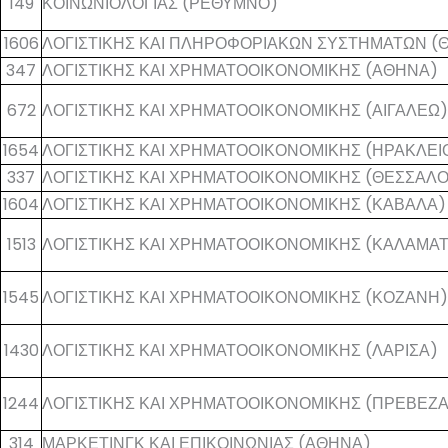
149
ΚΟΙΝΩΝΙΟΛΟΓΙΑΣ (ΡΕΘΥΜΝΟ)
1606
ΛΟΓΙΣΤΙΚΗΣ ΚΑΙ ΠΛΗΡΟΦΟΡΙΑΚΩΝ ΣΥΣΤΗΜΑΤΩΝ (
347
ΛΟΓΙΣΤΙΚΗΣ ΚΑΙ ΧΡΗΜΑΤΟΟΙΚΟΝΟΜΙΚΗΣ (ΑΘΗΝΑ)
672
ΛΟΓΙΣΤΙΚΗΣ ΚΑΙ ΧΡΗΜΑΤΟΟΙΚΟΝΟΜΙΚΗΣ (ΑΙΓΑΛΕΩ)
1654
ΛΟΓΙΣΤΙΚΗΣ ΚΑΙ ΧΡΗΜΑΤΟΟΙΚΟΝΟΜΙΚΗΣ (ΗΡΑΚΛΕΙ
337
ΛΟΓΙΣΤΙΚΗΣ ΚΑΙ ΧΡΗΜΑΤΟΟΙΚΟΝΟΜΙΚΗΣ (ΘΕΣΣΑΛΟ
1604
ΛΟΓΙΣΤΙΚΗΣ ΚΑΙ ΧΡΗΜΑΤΟΟΙΚΟΝΟΜΙΚΗΣ (ΚΑΒΑΛΑ) 
1513
ΛΟΓΙΣΤΙΚΗΣ ΚΑΙ ΧΡΗΜΑΤΟΟΙΚΟΝΟΜΙΚΗΣ (ΚΑΛΑΜΑΤ
1545
ΛΟΓΙΣΤΙΚΗΣ ΚΑΙ ΧΡΗΜΑΤΟΟΙΚΟΝΟΜΙΚΗΣ (ΚΟΖΑΝΗ)
1430
ΛΟΓΙΣΤΙΚΗΣ ΚΑΙ ΧΡΗΜΑΤΟΟΙΚΟΝΟΜΙΚΗΣ (ΛΑΡΙΣΑ)
1244
ΛΟΓΙΣΤΙΚΗΣ ΚΑΙ ΧΡΗΜΑΤΟΟΙΚΟΝΟΜΙΚΗΣ (ΠΡΕΒΕΖΑ
314
ΜΑΡΚΕΤΙΝΓΚ ΚΑΙ ΕΠΙΚΟΙΝΩΝΙΑΣ (ΑΘΗΝΑ)