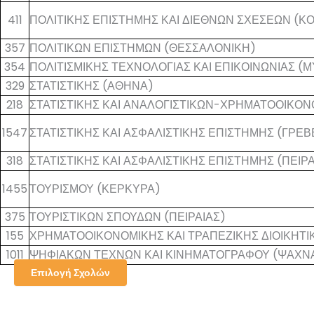
411
ΠΟΛΙΤΙΚΗΣ ΕΠΙΣΤΗΜΗΣ ΚΑΙ ΔΙΕΘΝΩΝ ΣΧΕΣΕΩΝ (Κ
357
ΠΟΛΙΤΙΚΩΝ ΕΠΙΣΤΗΜΩΝ (ΘΕΣΣΑΛΟΝΙΚΗ)
354
ΠΟΛΙΤΙΣΜΙΚΗΣ ΤΕΧΝΟΛΟΓΙΑΣ ΚΑΙ ΕΠΙΚΟΙΝΩΝΙΑΣ (
329
ΣΤΑΤΙΣΤΙΚΗΣ (ΑΘΗΝΑ)
218
ΣΤΑΤΙΣΤΙΚΗΣ ΚΑΙ ΑΝΑΛΟΓΙΣΤΙΚΩΝ-ΧΡΗΜΑΤΟΟΙΚΟ
1547
ΣΤΑΤΙΣΤΙΚΗΣ ΚΑΙ ΑΣΦΑΛΙΣΤΙΚΗΣ ΕΠΙΣΤΗΜΗΣ (ΓΡΕ
318
ΣΤΑΤΙΣΤΙΚΗΣ ΚΑΙ ΑΣΦΑΛΙΣΤΙΚΗΣ ΕΠΙΣΤΗΜΗΣ (ΠΕΙΡΑ
1455
ΤΟΥΡΙΣΜΟΥ (ΚΕΡΚΥΡΑ)
375
ΤΟΥΡΙΣΤΙΚΩΝ ΣΠΟΥΔΩΝ (ΠΕΙΡΑΙΑΣ)
155
ΧΡΗΜΑΤΟΟΙΚΟΝΟΜΙΚΗΣ ΚΑΙ ΤΡΑΠΕΖΙΚΗΣ ΔΙΟΙΚΗΤΙΚ
1011
ΨΗΦΙΑΚΩΝ ΤΕΧΝΩΝ ΚΑΙ ΚΙΝΗΜΑΤΟΓΡΑΦΟΥ (ΨΑΧΝΑ
Επιλογή Σχολών