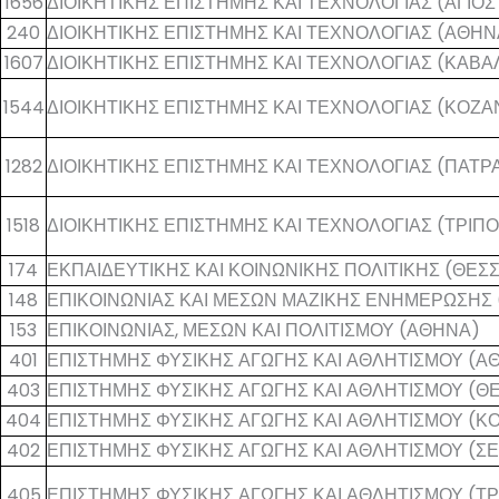
1656
ΔΙΟΙΚΗΤΙΚΗΣ ΕΠΙΣΤΗΜΗΣ ΚΑΙ ΤΕΧΝΟΛΟΓΙΑΣ (ΑΓΙΟΣ
240
ΔΙΟΙΚΗΤΙΚΗΣ ΕΠΙΣΤΗΜΗΣ ΚΑΙ ΤΕΧΝΟΛΟΓΙΑΣ (ΑΘΗΝ
1607
ΔΙΟΙΚΗΤΙΚΗΣ ΕΠΙΣΤΗΜΗΣ ΚΑΙ ΤΕΧΝΟΛΟΓΙΑΣ (ΚΑΒΑΛ
1544
ΔΙΟΙΚΗΤΙΚΗΣ ΕΠΙΣΤΗΜΗΣ ΚΑΙ ΤΕΧΝΟΛΟΓΙΑΣ (ΚΟΖΑ
1282
ΔΙΟΙΚΗΤΙΚΗΣ ΕΠΙΣΤΗΜΗΣ ΚΑΙ ΤΕΧΝΟΛΟΓΙΑΣ (ΠΑΤΡ
1518
ΔΙΟΙΚΗΤΙΚΗΣ ΕΠΙΣΤΗΜΗΣ ΚΑΙ ΤΕΧΝΟΛΟΓΙΑΣ (ΤΡΙΠ
174
ΕΚΠΑΙΔΕΥΤΙΚΗΣ ΚΑΙ ΚΟΙΝΩΝΙΚΗΣ ΠΟΛΙΤΙΚΗΣ (ΘΕΣ
148
ΕΠΙΚΟΙΝΩΝΙΑΣ ΚΑΙ ΜΕΣΩΝ ΜΑΖΙΚΗΣ ΕΝΗΜΕΡΩΣΗΣ
153
ΕΠΙΚΟΙΝΩΝΙΑΣ, ΜΕΣΩΝ ΚΑΙ ΠΟΛΙΤΙΣΜΟΥ (ΑΘΗΝΑ)
401
ΕΠΙΣΤΗΜΗΣ ΦΥΣΙΚΗΣ ΑΓΩΓΗΣ ΚΑΙ ΑΘΛΗΤΙΣΜΟΥ (Α
403
ΕΠΙΣΤΗΜΗΣ ΦΥΣΙΚΗΣ ΑΓΩΓΗΣ ΚΑΙ ΑΘΛΗΤΙΣΜΟΥ (Θ
404
ΕΠΙΣΤΗΜΗΣ ΦΥΣΙΚΗΣ ΑΓΩΓΗΣ ΚΑΙ ΑΘΛΗΤΙΣΜΟΥ (
402
ΕΠΙΣΤΗΜΗΣ ΦΥΣΙΚΗΣ ΑΓΩΓΗΣ ΚΑΙ ΑΘΛΗΤΙΣΜΟΥ (Σ
405
ΕΠΙΣΤΗΜΗΣ ΦΥΣΙΚΗΣ ΑΓΩΓΗΣ ΚΑΙ ΑΘΛΗΤΙΣΜΟΥ (ΤΡ