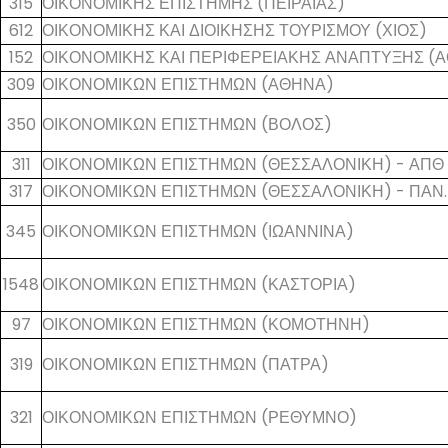
315
ΟΙΚΟΝΟΜΙΚΗΣ ΕΠΙΣΤΗΜΗΣ (ΠΕΙΡΑΙΑΣ)
612
ΟΙΚΟΝΟΜΙΚΗΣ ΚΑΙ ΔΙΟΙΚΗΣΗΣ ΤΟΥΡΙΣΜΟΥ (ΧΙΟΣ)
152
ΟΙΚΟΝΟΜΙΚΗΣ ΚΑΙ ΠΕΡΙΦΕΡΕΙΑΚΗΣ ΑΝΑΠΤΥΞΗΣ (
309
ΟΙΚΟΝΟΜΙΚΩΝ ΕΠΙΣΤΗΜΩΝ (ΑΘΗΝΑ)
350
ΟΙΚΟΝΟΜΙΚΩΝ ΕΠΙΣΤΗΜΩΝ (ΒΟΛΟΣ)
311
ΟΙΚΟΝΟΜΙΚΩΝ ΕΠΙΣΤΗΜΩΝ (ΘΕΣΣΑΛΟΝΙΚΗ) - ΑΠΘ
317
ΟΙΚΟΝΟΜΙΚΩΝ ΕΠΙΣΤΗΜΩΝ (ΘΕΣΣΑΛΟΝΙΚΗ) - ΠΑΝ.
345
ΟΙΚΟΝΟΜΙΚΩΝ ΕΠΙΣΤΗΜΩΝ (ΙΩΑΝΝΙΝΑ)
1548
ΟΙΚΟΝΟΜΙΚΩΝ ΕΠΙΣΤΗΜΩΝ (ΚΑΣΤΟΡΙΑ)
97
ΟΙΚΟΝΟΜΙΚΩΝ ΕΠΙΣΤΗΜΩΝ (ΚΟΜΟΤΗΝΗ)
319
ΟΙΚΟΝΟΜΙΚΩΝ ΕΠΙΣΤΗΜΩΝ (ΠΑΤΡΑ)
321
ΟΙΚΟΝΟΜΙΚΩΝ ΕΠΙΣΤΗΜΩΝ (ΡΕΘΥΜΝΟ)