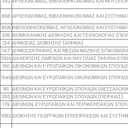
342
ΑΡΧΕΙΟΝΟΜΙΑΣ, ΒΙΒΛΙΟΘΗΚΟΝΟΜΙΑΣ ΚΑΙ ΜΟΥΣΕΙΟ
668
ΑΡΧΕΙΟΝΟΜΙΑΣ, ΒΙΒΛΙΟΘΗΚΟΝΟΜΙΑΣ ΚΑΙ ΣΥΣΤΗΜ
1609
ΒΙΒΛΙΟΘΗΚΟΝΟΜΙΑΣ, ΑΡΧΕΙΟΝΟΜΙΑΣ ΚΑΙ ΣΥΣΤΗΜ
336
ΒΙΟΜΗΧΑΝΙΚΗΣ ΔΙΟΙΚΗΣΗΣ ΚΑΙ ΤΕΧΝΟΛΟΓΙΑΣ (ΠΕΙΡ
124
ΔΗΜΟΣΙΑΣ ΔΙΟΙΚΗΣΗΣ (ΑΘΗΝΑ)
147
ΔΗΜΟΣΙΟΓΡΑΦΙΑΣ ΚΑΙ ΜΕΣΩΝ ΜΑΖΙΚΗΣ ΕΠΙΚΟΙΝΩΝ
1004
ΔΙΑΧΕΙΡΙΣΗΣ ΛΙΜΕΝΩΝ ΚΑΙ ΝΑΥΤΙΛΙΑΣ (ΨΑΧΝΑ ΕΥΒ
150
ΔΙΕΘΝΩΝ ΚΑΙ ΕΥΡΩΠΑΪΚΩΝ ΟΙΚΟΝΟΜΙΚΩΝ ΣΠΟΥΔΩ
1549
ΔΙΕΘΝΩΝ ΚΑΙ ΕΥΡΩΠΑΪΚΩΝ ΟΙΚΟΝΟΜΙΚΩΝ ΣΠΟΥΔΩ
161
ΔΙΕΘΝΩΝ ΚΑΙ ΕΥΡΩΠΑΪΚΩΝ ΣΠΟΥΔΩΝ (ΘΕΣΣΑΛΟΝΙ
355
ΔΙΕΘΝΩΝ ΚΑΙ ΕΥΡΩΠΑΪΚΩΝ ΣΠΟΥΔΩΝ (ΠΕΙΡΑΙΑΣ)
179
ΔΙΕΘΝΩΝ, ΕΥΡΩΠΑΪΚΩΝ ΚΑΙ ΠΕΡΙΦΕΡΕΙΑΚΩΝ ΣΠΟ
1063
ΔΙΟΙΚΗΣΗΣ ΓΕΩΡΓΙΚΩΝ ΕΠΙΧΕΙΡΗΣΕΩΝ ΚΑΙ ΣΥΣΤΗ