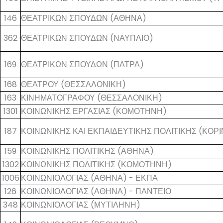
146
ΘΕΑΤΡΙΚΩΝ ΣΠΟΥΔΩΝ (ΑΘΗΝΑ)
362
ΘΕΑΤΡΙΚΩΝ ΣΠΟΥΔΩΝ (ΝΑΥΠΛΙΟ)
169
ΘΕΑΤΡΙΚΩΝ ΣΠΟΥΔΩΝ (ΠΑΤΡΑ)
168
ΘΕΑΤΡΟΥ (ΘΕΣΣΑΛΟΝΙΚΗ)
163
ΚΙΝΗΜΑΤΟΓΡΑΦΟΥ (ΘΕΣΣΑΛΟΝΙΚΗ)
1301
ΚΟΙΝΩΝΙΚΗΣ ΕΡΓΑΣΙΑΣ (ΚΟΜΟΤΗΝΗ)
187
ΚΟΙΝΩΝΙΚΗΣ ΚΑΙ ΕΚΠΑΙΔΕΥΤΙΚΗΣ ΠΟΛΙΤΙΚΗΣ (ΚΟΡ
159
ΚΟΙΝΩΝΙΚΗΣ ΠΟΛΙΤΙΚΗΣ (ΑΘΗΝΑ)
1302
ΚΟΙΝΩΝΙΚΗΣ ΠΟΛΙΤΙΚΗΣ (ΚΟΜΟΤΗΝΗ)
1006
ΚΟΙΝΩΝΙΟΛΟΓΙΑΣ (ΑΘΗΝΑ) - ΕΚΠΑ
126
ΚΟΙΝΩΝΙΟΛΟΓΙΑΣ (ΑΘΗΝΑ) - ΠΑΝΤΕΙΟ
348
ΚΟΙΝΩΝΙΟΛΟΓΙΑΣ (ΜΥΤΙΛΗΝΗ)