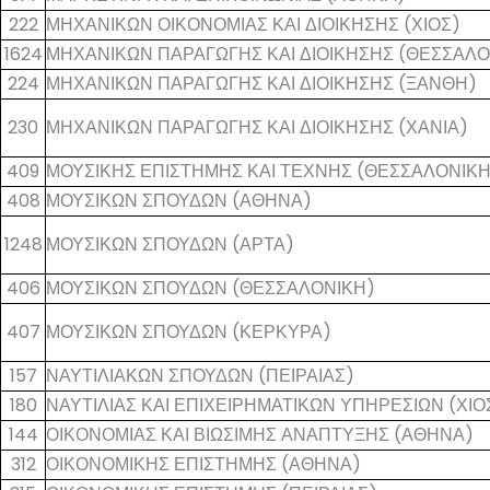
222
ΜΗΧΑΝΙΚΩΝ ΟΙΚΟΝΟΜΙΑΣ ΚΑΙ ΔΙΟΙΚΗΣΗΣ (ΧΙΟΣ)
1624
ΜΗΧΑΝΙΚΩΝ ΠΑΡΑΓΩΓΗΣ ΚΑΙ ΔΙΟΙΚΗΣΗΣ (ΘΕΣΣΑΛΟ
224
ΜΗΧΑΝΙΚΩΝ ΠΑΡΑΓΩΓΗΣ ΚΑΙ ΔΙΟΙΚΗΣΗΣ (ΞΑΝΘΗ)
230
ΜΗΧΑΝΙΚΩΝ ΠΑΡΑΓΩΓΗΣ ΚΑΙ ΔΙΟΙΚΗΣΗΣ (ΧΑΝΙΑ)
409
ΜΟΥΣΙΚΗΣ ΕΠΙΣΤΗΜΗΣ ΚΑΙ ΤΕΧΝΗΣ (ΘΕΣΣΑΛΟΝΙΚΗ
408
ΜΟΥΣΙΚΩΝ ΣΠΟΥΔΩΝ (ΑΘΗΝΑ)
1248
ΜΟΥΣΙΚΩΝ ΣΠΟΥΔΩΝ (ΑΡΤΑ)
406
ΜΟΥΣΙΚΩΝ ΣΠΟΥΔΩΝ (ΘΕΣΣΑΛΟΝΙΚΗ)
407
ΜΟΥΣΙΚΩΝ ΣΠΟΥΔΩΝ (ΚΕΡΚΥΡΑ)
157
ΝΑΥΤΙΛΙΑΚΩΝ ΣΠΟΥΔΩΝ (ΠΕΙΡΑΙΑΣ)
180
ΝΑΥΤΙΛΙΑΣ ΚΑΙ ΕΠΙΧΕΙΡΗΜΑΤΙΚΩΝ ΥΠΗΡΕΣΙΩΝ (ΧΙΟ
144
ΟΙΚΟΝΟΜΙΑΣ ΚΑΙ ΒΙΩΣΙΜΗΣ ΑΝΑΠΤΥΞΗΣ (ΑΘΗΝΑ)
312
ΟΙΚΟΝΟΜΙΚΗΣ ΕΠΙΣΤΗΜΗΣ (ΑΘΗΝΑ)