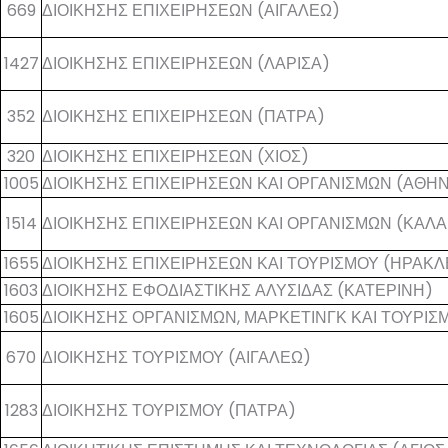
669
ΔΙΟΙΚΗΣΗΣ ΕΠΙΧΕΙΡΗΣΕΩΝ (ΑΙΓΑΛΕΩ)
1427
ΔΙΟΙΚΗΣΗΣ ΕΠΙΧΕΙΡΗΣΕΩΝ (ΛΑΡΙΣΑ)
352
ΔΙΟΙΚΗΣΗΣ ΕΠΙΧΕΙΡΗΣΕΩΝ (ΠΑΤΡΑ)
320
ΔΙΟΙΚΗΣΗΣ ΕΠΙΧΕΙΡΗΣΕΩΝ (ΧΙΟΣ)
1005
ΔΙΟΙΚΗΣΗΣ ΕΠΙΧΕΙΡΗΣΕΩΝ ΚΑΙ ΟΡΓΑΝΙΣΜΩΝ (ΑΘΗ
1514
ΔΙΟΙΚΗΣΗΣ ΕΠΙΧΕΙΡΗΣΕΩΝ ΚΑΙ ΟΡΓΑΝΙΣΜΩΝ (ΚΑΛ
1655
ΔΙΟΙΚΗΣΗΣ ΕΠΙΧΕΙΡΗΣΕΩΝ ΚΑΙ ΤΟΥΡΙΣΜΟΥ (ΗΡΑΚΛ
1603
ΔΙΟΙΚΗΣΗΣ ΕΦΟΔΙΑΣΤΙΚΗΣ ΑΛΥΣΙΔΑΣ (ΚΑΤΕΡΙΝΗ)
1605
ΔΙΟΙΚΗΣΗΣ ΟΡΓΑΝΙΣΜΩΝ, ΜΑΡΚΕΤΙΝΓΚ ΚΑΙ ΤΟΥΡΙΣ
670
ΔΙΟΙΚΗΣΗΣ ΤΟΥΡΙΣΜΟΥ (ΑΙΓΑΛΕΩ)
1283
ΔΙΟΙΚΗΣΗΣ ΤΟΥΡΙΣΜΟΥ (ΠΑΤΡΑ)