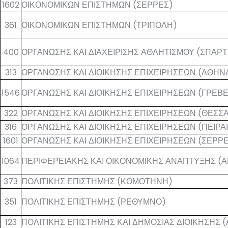
1602
ΟΙΚΟΝΟΜΙΚΩΝ ΕΠΙΣΤΗΜΩΝ (ΣΕΡΡΕΣ)
361
ΟΙΚΟΝΟΜΙΚΩΝ ΕΠΙΣΤΗΜΩΝ (ΤΡΙΠΟΛΗ)
400
ΟΡΓΑΝΩΣΗΣ ΚΑΙ ΔΙΑΧΕΙΡΙΣΗΣ ΑΘΛΗΤΙΣΜΟΥ (ΣΠΑΡ
313
ΟΡΓΑΝΩΣΗΣ ΚΑΙ ΔΙΟΙΚΗΣΗΣ ΕΠΙΧΕΙΡΗΣΕΩΝ (ΑΘΗΝ
1546
ΟΡΓΑΝΩΣΗΣ ΚΑΙ ΔΙΟΙΚΗΣΗΣ ΕΠΙΧΕΙΡΗΣΕΩΝ (ΓΡΕΒ
322
ΟΡΓΑΝΩΣΗΣ ΚΑΙ ΔΙΟΙΚΗΣΗΣ ΕΠΙΧΕΙΡΗΣΕΩΝ (ΘΕΣΣ
316
ΟΡΓΑΝΩΣΗΣ ΚΑΙ ΔΙΟΙΚΗΣΗΣ ΕΠΙΧΕΙΡΗΣΕΩΝ (ΠΕΙΡΑ
1601
ΟΡΓΑΝΩΣΗΣ ΚΑΙ ΔΙΟΙΚΗΣΗΣ ΕΠΙΧΕΙΡΗΣΕΩΝ (ΣΕΡΡ
1064
ΠΕΡΙΦΕΡΕΙΑΚΗΣ ΚΑΙ ΟΙΚΟΝΟΜΙΚΗΣ ΑΝΑΠΤΥΞΗΣ (Α
373
ΠΟΛΙΤΙΚΗΣ ΕΠΙΣΤΗΜΗΣ (ΚΟΜΟΤΗΝΗ)
351
ΠΟΛΙΤΙΚΗΣ ΕΠΙΣΤΗΜΗΣ (ΡΕΘΥΜΝΟ)
123
ΠΟΛΙΤΙΚΗΣ ΕΠΙΣΤΗΜΗΣ ΚΑΙ ΔΗΜΟΣΙΑΣ ΔΙΟΙΚΗΣΗΣ 